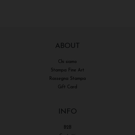
ABOUT
Chi siamo
Stampa Fine Art
Rassegna Stampa
Gift Card
INFO
B2B