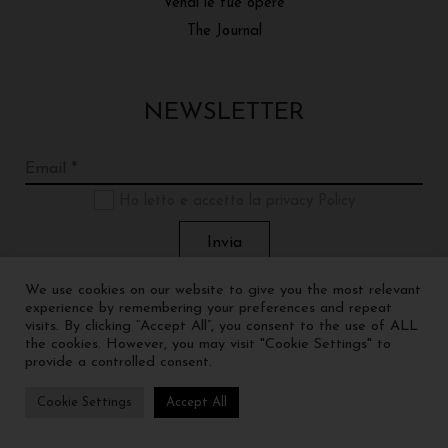
Vendi le tue opere
The Journal
NEWSLETTER
Ho letto e accetto la privacy Policy
We use cookies on our website to give you the most relevant
experience by remembering your preferences and repeat
visits. By clicking “Accept All”, you consent to the use of ALL
the cookies. However, you may visit "Cookie Settings" to
provide a controlled consent.
Cookie Settings
Accept All