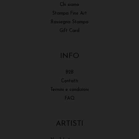
Chi siamo
Stampa Fine Art
Rassegna Stampa
Gift Card
INFO
B2B
Contatti
Termini e condizioni
FAQ
ARTISTI