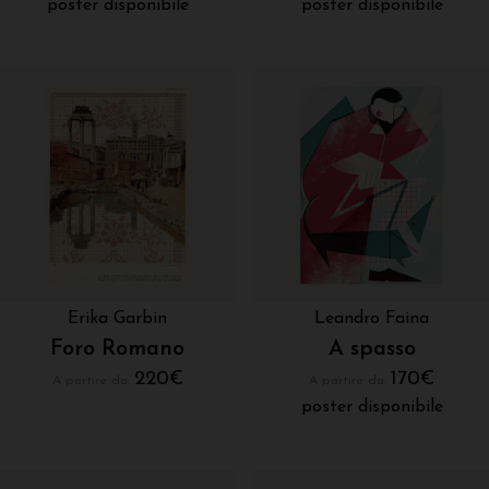
poster disponibile
poster disponibile
Erika Garbin
Leandro Faina
Foro Romano
A spasso
220
€
170
€
A partire da:
A partire da:
poster disponibile