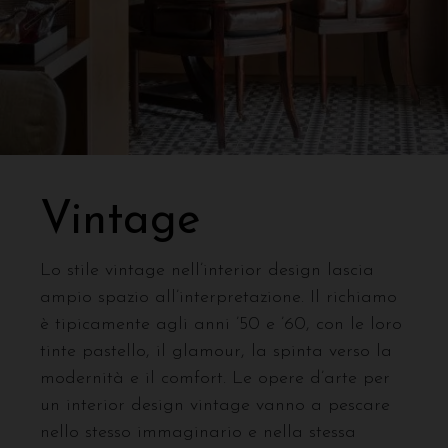
Vintage
Lo stile vintage nell’interior design lascia
ampio spazio all’interpretazione. Il richiamo
è tipicamente agli anni ’50 e ’60, con le loro
tinte pastello, il glamour, la spinta verso la
modernità e il comfort. Le opere d’arte per
un interior design vintage vanno a pescare
nello stesso immaginario e nella stessa