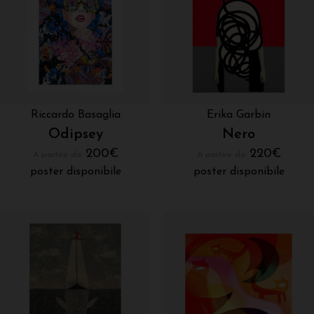
Riccardo Basaglia
Erika Garbin
Odipsey
Nero
200
€
220
€
A partire da:
A partire da:
poster disponibile
poster disponibile