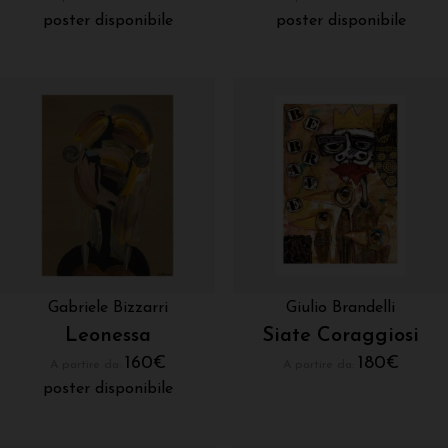
poster disponibile
poster disponibile
Gabriele Bizzarri
Giulio Brandelli
Leonessa
Siate Coraggiosi
160
€
180
€
A partire da:
A partire da:
poster disponibile