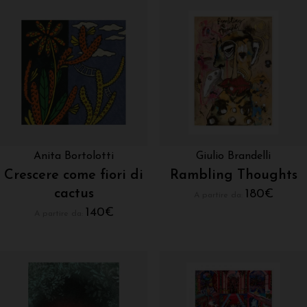
Anita Bortolotti
Giulio Brandelli
Crescere come fiori di
Rambling Thoughts
cactus
180
€
A partire da:
140
€
A partire da: