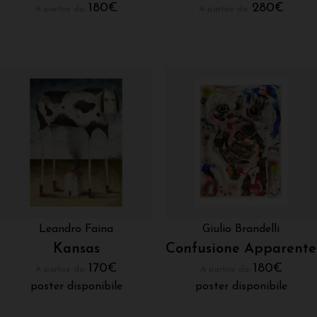
180
€
280
€
A partire da:
A partire da:
Leandro Faina
Giulio Brandelli
Kansas
Confusione Apparente
170
€
180
€
A partire da:
A partire da:
poster disponibile
poster disponibile