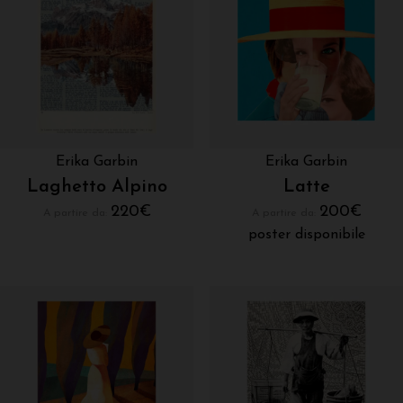
Erika Garbin
Erika Garbin
Laghetto Alpino
Latte
220
€
200
€
A partire da:
A partire da:
poster disponibile