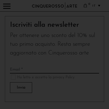
0
IT
Iscriviti alla newsletter
Per ottenere uno sconto del 10% sul
tuo primo acquisto. Resta sempre
aggiornato con Cinquerosso arte
Ho letto e accetto la privacy Policy