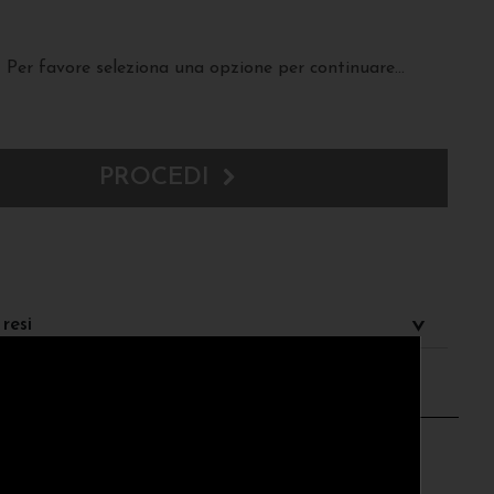
Per favore seleziona una opzione per continuare...
PROCEDI
resi