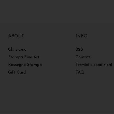
ABOUT
INFO
Chi siamo
B2B
Stampa Fine Art
Contatti
Rassegna Stampa
Termini e condizioni
Gift Card
FAQ