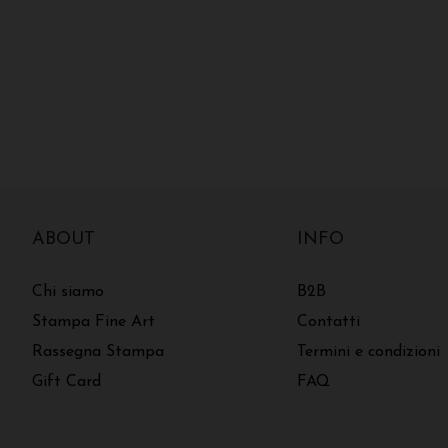
ABOUT
INFO
Chi siamo
B2B
Stampa Fine Art
Contatti
Rassegna Stampa
Termini e condizioni
Gift Card
FAQ