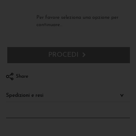
Per favore seleziona una opzione per
continuare...
PROCEDI
Share
Spedizioni e resi