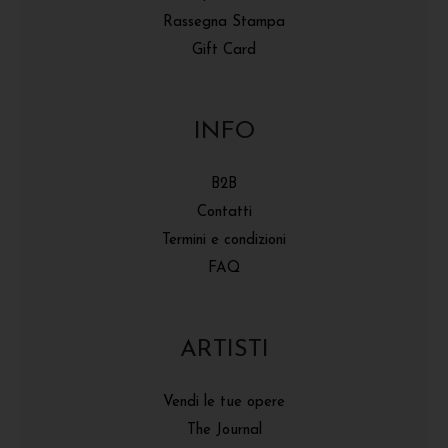
Rassegna Stampa
Gift Card
INFO
B2B
Contatti
Termini e condizioni
FAQ
ARTISTI
Vendi le tue opere
The Journal