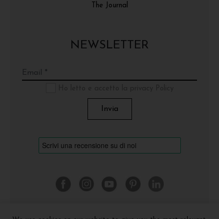
The Journal
NEWSLETTER
Ho letto e accetto la privacy Policy