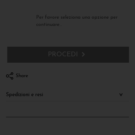
Per favore seleziona una opzione per
continuare...
PROCEDI
Share
Spedizioni e resi