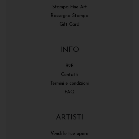
Stampa Fine Art
Rassegna Stampa
Gift Card
INFO
B2B
Contatti
Termini e condizioni
FAQ
ARTISTI
Vendi le tue opere