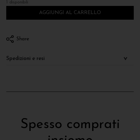
1 disponibili
AGGIUNGI AL CARRELLO
Share
Spedizioni e resi
Spesso comprati