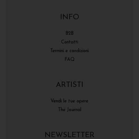
INFO
B2B
Contatti
Termini e condizioni
FAQ
ARTISTI
Vendi le tue opere
The Journal
NEWSLETTER