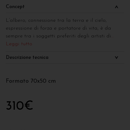
Concept
L’albero, connessione tra la terra e il cielo,
espressione di forza e portatore di vita, è da
sempre tra i soggetti preferiti degli artisti di
...
Leggi tutto
Descrizione tecnica
Formato 70x50 cm
310
€