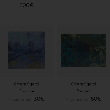
300
€
Chiara Sgarzi
Chiara Sgarzi
Studio 4
Pantera
130
€
150
€
A partire da:
A partire da: