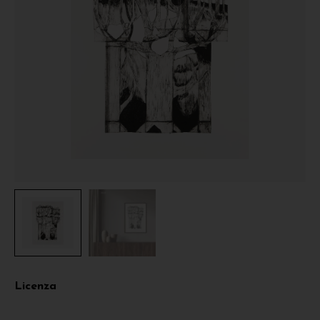
Licenza