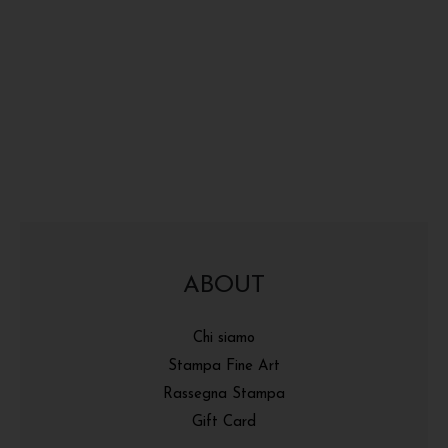
ABOUT
Chi siamo
Stampa Fine Art
Rassegna Stampa
Gift Card