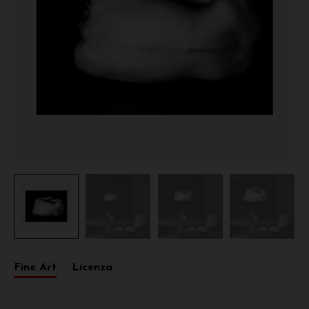
Fine Art
Licenza