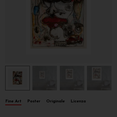
Fine Art
Poster
Originale
Licenza