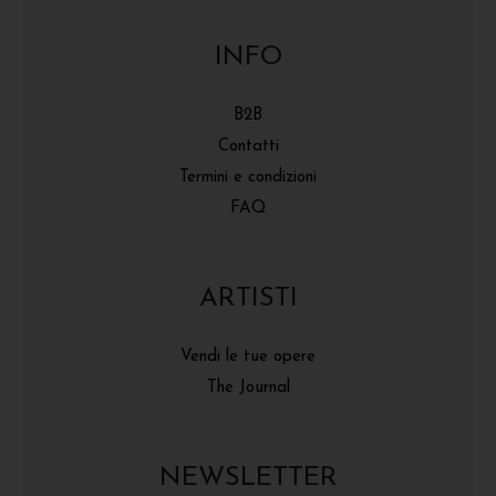
INFO
B2B
Contatti
Termini e condizioni
FAQ
ARTISTI
Vendi le tue opere
The Journal
NEWSLETTER