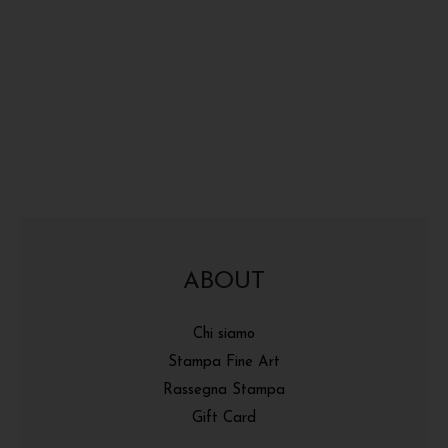
ABOUT
Chi siamo
Stampa Fine Art
Rassegna Stampa
Gift Card