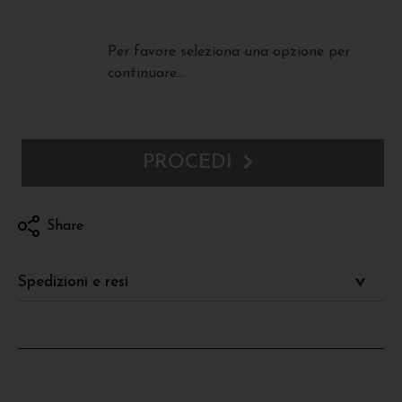
Per favore seleziona una opzione per
continuare...
PROCEDI
Share
Spedizioni e resi