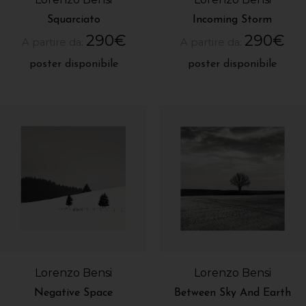
Squarciato
Incoming Storm
290
€
290
€
A partire da:
A partire da:
poster disponibile
poster disponibile
Lorenzo Bensi
Lorenzo Bensi
Negative Space
Between Sky And Earth