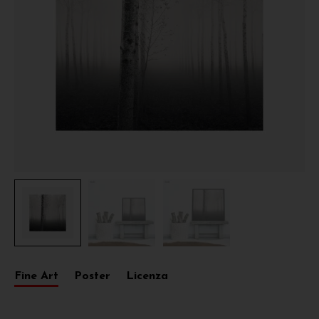
Fine Art
Poster
Licenza