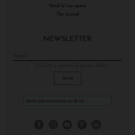
Vendi le tue opere
The Journal
NEWSLETTER
Ho letto e accetto la privacy Policy