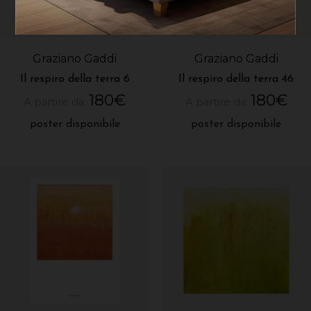
Graziano Gaddi
Graziano Gaddi
Il respiro della terra 6
Il respiro della terra 46
180
€
180
€
A partire da:
A partire da:
poster disponibile
poster disponibile