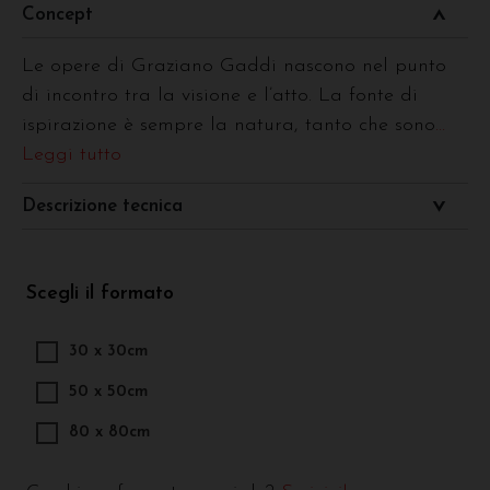
Concept
Le opere di Graziano Gaddi nascono nel punto
di incontro tra la visione e l’atto. La fonte di
ispirazione è sempre la natura, tanto che sono
...
Leggi tutto
Descrizione tecnica
Scegli il formato
30 x 30cm
50 x 50cm
80 x 80cm