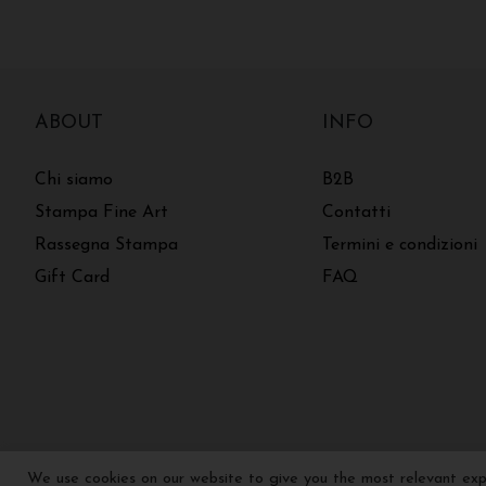
ABOUT
INFO
Chi siamo
B2B
Stampa Fine Art
Contatti
Rassegna Stampa
Termini e condizioni
Gift Card
FAQ
We use cookies on our website to give you the most relevant expe