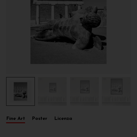
Fine Art
Poster
Licenza