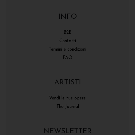
INFO
B2B
Contatti
Termini e condizioni
FAQ
ARTISTI
Vendi le tue opere
The Journal
NEWSLETTER