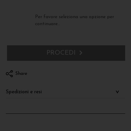
Per favore seleziona una opzione per
continuare...
PROCEDI
Share
Spedizioni e resi