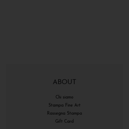
ABOUT
Chi siamo
Stampa Fine Art
Rassegna Stampa
Gift Card