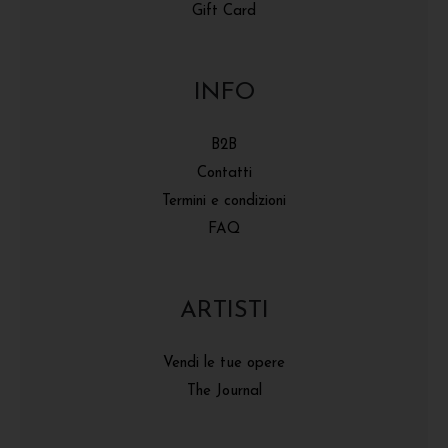
Gift Card
INFO
B2B
Contatti
Termini e condizioni
FAQ
ARTISTI
Vendi le tue opere
The Journal