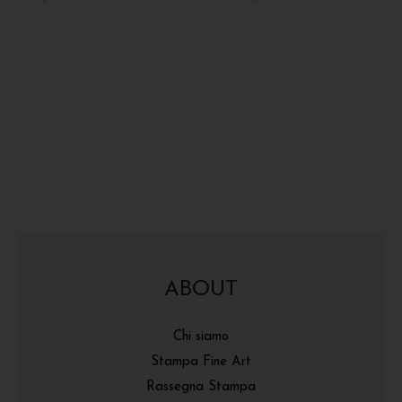
ABOUT
Chi siamo
Stampa Fine Art
Rassegna Stampa