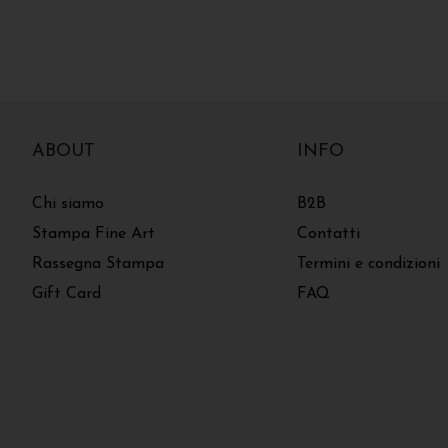
ABOUT
INFO
Chi siamo
B2B
Stampa Fine Art
Contatti
Rassegna Stampa
Termini e condizioni
Gift Card
FAQ