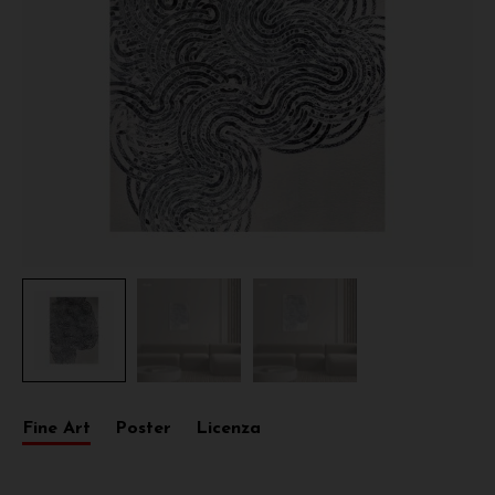
Fine Art
Poster
Licenza