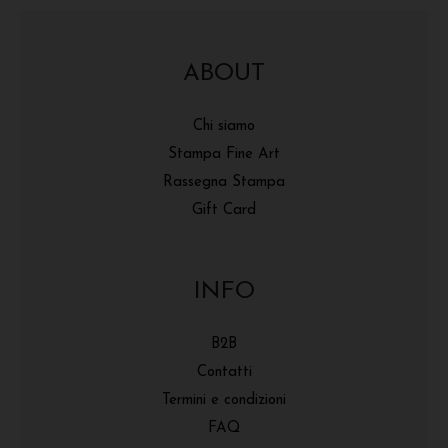
ABOUT
Chi siamo
Stampa Fine Art
Rassegna Stampa
Gift Card
INFO
B2B
Contatti
Termini e condizioni
FAQ