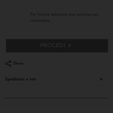
Per favore seleziona una opzione per
continuare...
PROCEDI
Share
Spedizioni e resi