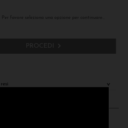
Per favore seleziona una opzione per continuare...
PROCEDI
resi