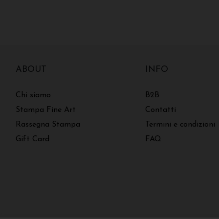
ABOUT
INFO
Chi siamo
B2B
Stampa Fine Art
Contatti
Rassegna Stampa
Termini e condizioni
Gift Card
FAQ