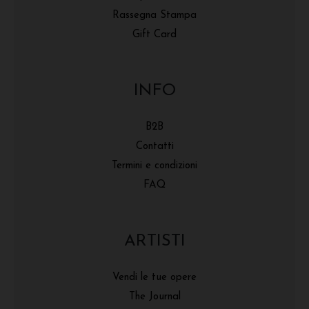
Rassegna Stampa
Gift Card
INFO
B2B
Contatti
Termini e condizioni
FAQ
ARTISTI
Vendi le tue opere
The Journal