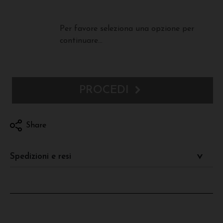
Per favore seleziona una opzione per
continuare...
PROCEDI
Share
Spedizioni e resi