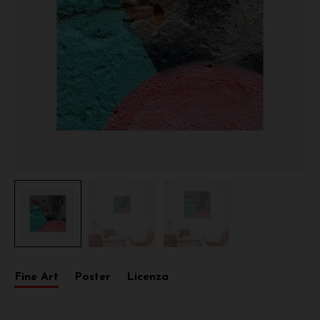
Fine Art
Poster
Licenza