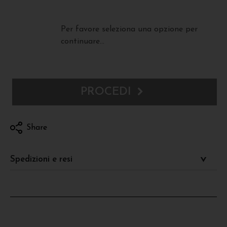
Per favore seleziona una opzione per
continuare...
PROCEDI
Share
Spedizioni e resi