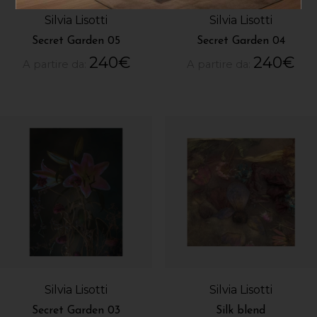
Silvia Lisotti
Silvia Lisotti
Secret Garden 05
Secret Garden 04
240
€
240
€
A partire da:
A partire da:
Silvia Lisotti
Silvia Lisotti
Secret Garden 03
Silk blend