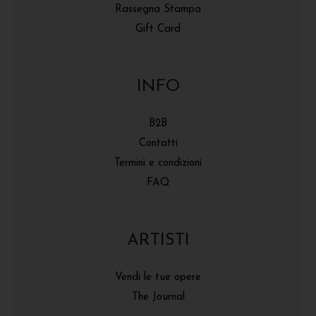
Rassegna Stampa
Gift Card
INFO
B2B
Contatti
Termini e condizioni
FAQ
ARTISTI
Vendi le tue opere
The Journal