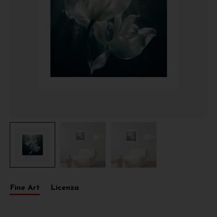
Fine Art
Licenza