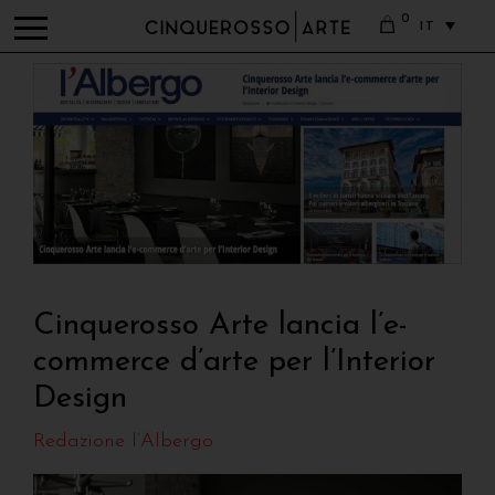
0
IT
Cinquerosso Arte lancia l’e-
commerce d’arte per l’Interior
Design
Redazione l’Albergo