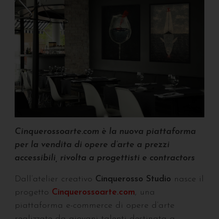
Cinquerossoarte.com è la nuova piattaforma
per la vendita di opere d’arte a prezzi
accessibili, rivolta a progettisti e contractors
Dall’atelier creativo
Cinquerosso Studio
nasce il
progetto
Cinquerossoarte.com
, una
piattaforma e-commerce di opere d’arte
realizzate da giovani talenti destinata a