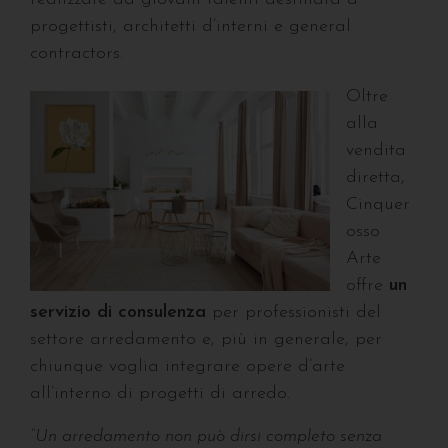
progettisti, architetti d’interni e general
contractors.
Oltre
alla
vendita
diretta,
Cinquer
osso
Arte
offre
un
servizio di consulenza
per professionisti del
settore arredamento e, più in generale, per
chiunque voglia integrare opere d’arte
all’interno di progetti di arredo.
“Un arredamento non può dirsi completo senza