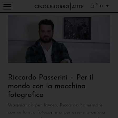
0
IT
Riccardo Passerini – Per il
mondo con la macchina
fotografica
Viaggiando per lavoro, Riccardo ha sempre
con sé la sua fotocamera per essere pronto a