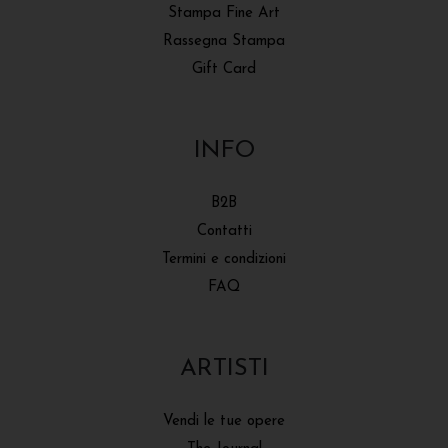
Stampa Fine Art
Rassegna Stampa
Gift Card
INFO
B2B
Contatti
Termini e condizioni
FAQ
ARTISTI
Vendi le tue opere