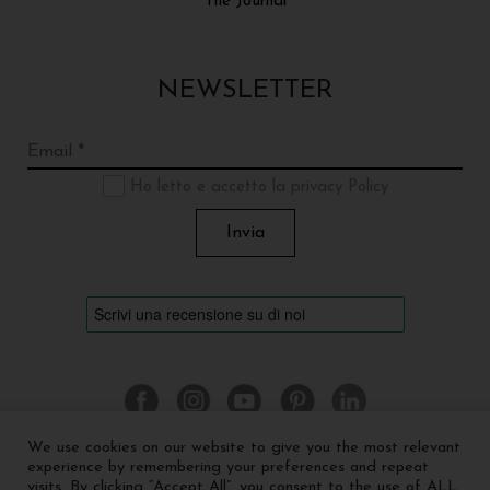
The Journal
NEWSLETTER
Ho letto e accetto la privacy Policy
We use cookies on our website to give you the most relevant
experience by remembering your preferences and repeat
visits. By clicking “Accept All”, you consent to the use of ALL