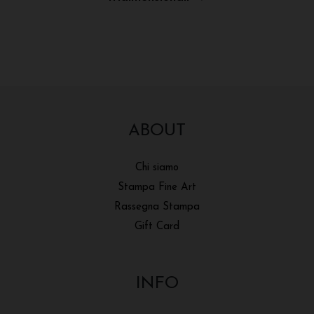
articoli
ABOUT
Chi siamo
Stampa Fine Art
Rassegna Stampa
Gift Card
INFO