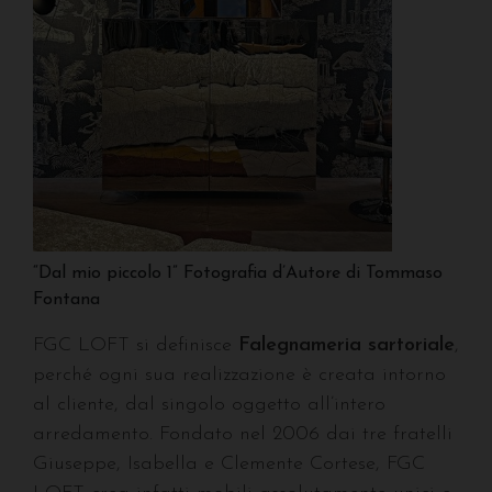
“Dal mio piccolo 1” Fotografia d’Autore di Tommaso
Fontana
FGC LOFT si definisce
Falegnameria sartoriale
,
perché ogni sua realizzazione è creata intorno
al cliente, dal singolo oggetto all’intero
arredamento. Fondato nel 2006 dai tre fratelli
Giuseppe, Isabella e Clemente Cortese, FGC