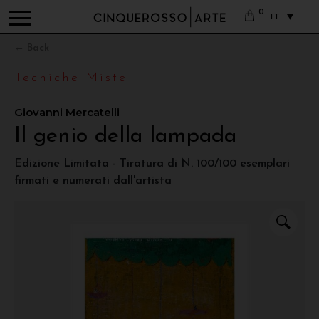
0
IT
← Back
Tecniche Miste
Giovanni Mercatelli
Il genio della lampada
Edizione Limitata - Tiratura di N. 100/100 esemplari
firmati e numerati dall'artista