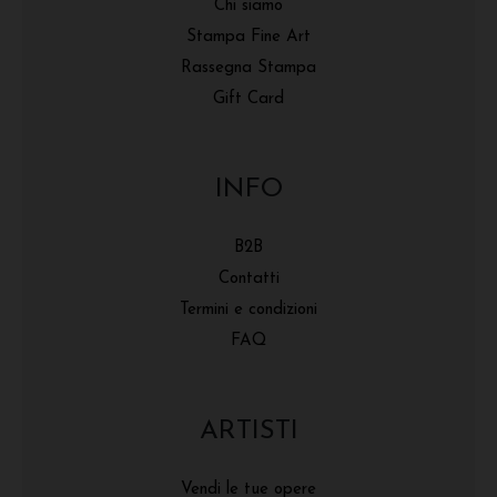
Chi siamo
Stampa Fine Art
Rassegna Stampa
Gift Card
INFO
B2B
Contatti
Termini e condizioni
FAQ
ARTISTI
Vendi le tue opere