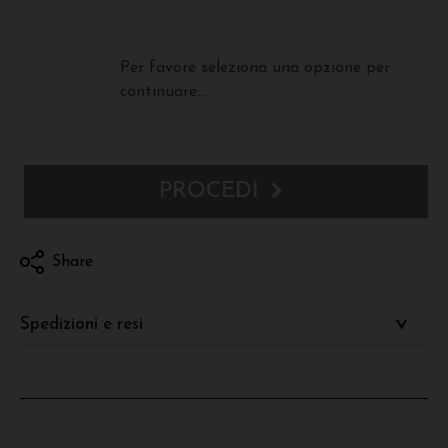
Per favore seleziona una opzione per
continuare...
PROCEDI
Share
Spedizioni e resi