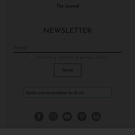
The Journal
NEWSLETTER
Ho letto e accetto la privacy Policy