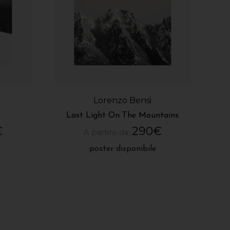
Lorenzo Bensi
Last Light On The Mountains
€
290
€
A partire da:
poster disponibile