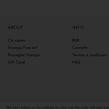
ABOUT
INFO
Chi siamo
B2B
Stampa Fine Art
Contatti
Rassegna Stampa
Termini e condizioni
Gift Card
FAQ
We use cookies on our website to give you the most relevant expe