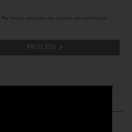
Per favore seleziona una opzione per continuare...
PROCEDI
resi