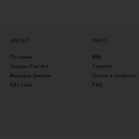
ABOUT
INFO
Chi siamo
B2B
Stampa Fine Art
Contatti
Rassegna Stampa
Termini e condizioni
Gift Card
FAQ