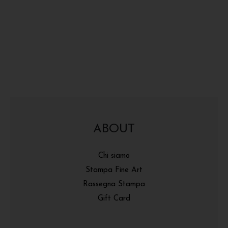
ABOUT
Chi siamo
Stampa Fine Art
Rassegna Stampa
Gift Card