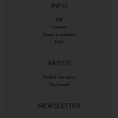
INFO
B2B
Contatti
Termini e condizioni
FAQ
ARTISTI
Vendi le tue opere
The Journal
NEWSLETTER