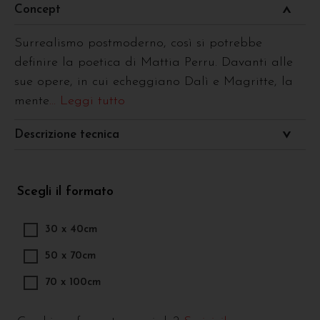
Concept
Surrealismo postmoderno, così si potrebbe
definire la poetica di Mattia Perru. Davanti alle
sue opere, in cui echeggiano Dalì e Magritte, la
mente
... Leggi tutto
Descrizione tecnica
Scegli il formato
30 x 40cm
50 x 70cm
70 x 100cm