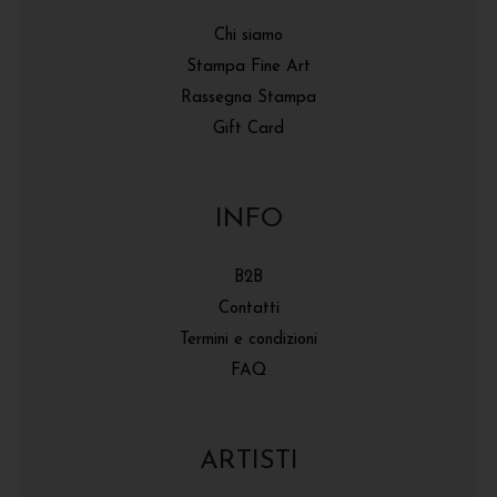
Chi siamo
Stampa Fine Art
Rassegna Stampa
Gift Card
INFO
B2B
Contatti
Termini e condizioni
FAQ
ARTISTI