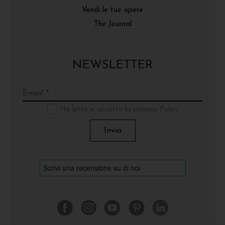
Vendi le tue opere
The Journal
NEWSLETTER
Ho letto e accetto la privacy Policy