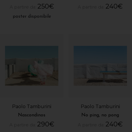
250
€
240
€
A partire da:
A partire da:
poster disponibile
Paolo Tamburini
Paolo Tamburini
Nascondinos
No ping, no pong
290
€
240
€
A partire da:
A partire da: