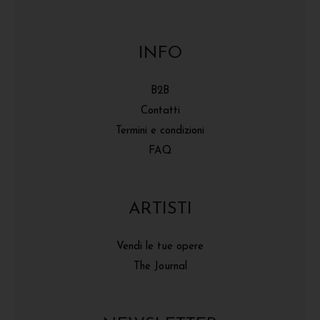
INFO
B2B
Contatti
Termini e condizioni
FAQ
ARTISTI
Vendi le tue opere
The Journal