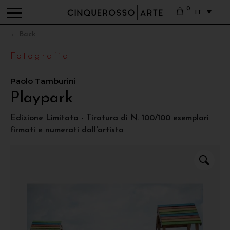
0
IT
← Back
Fotografia
Paolo Tamburini
Playpark
Edizione Limitata - Tiratura di N. 100/100 esemplari
firmati e numerati dall'artista