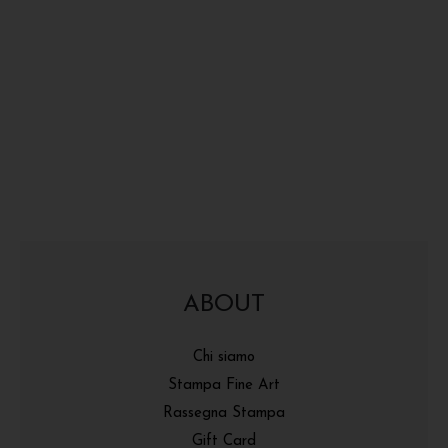
ABOUT
Chi siamo
Stampa Fine Art
Rassegna Stampa
Gift Card