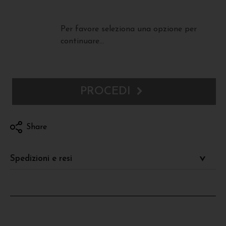
Per favore seleziona una opzione per
continuare...
PROCEDI
Share
Spedizioni e resi