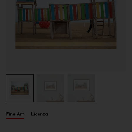
Fine Art
Licenza