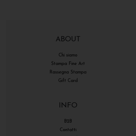
ABOUT
Chi siamo
Stampa Fine Art
Rassegna Stampa
Gift Card
INFO
B2B
Contatti