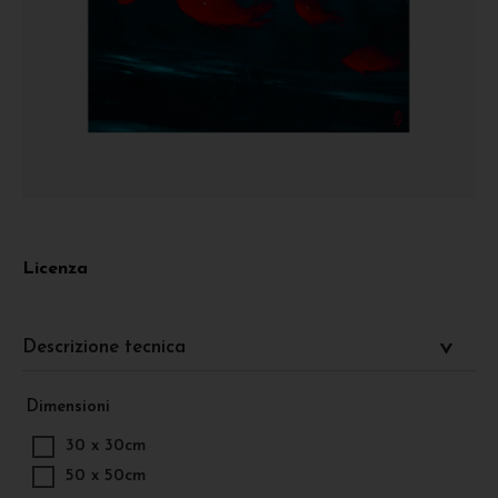
Licenza
Descrizione tecnica
Dimensioni
30 x 30cm
50 x 50cm