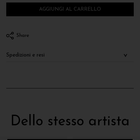
AGGIUNGI AL CARRELLO
Share
Spedizioni e resi
Dello stesso artista