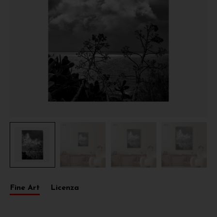
Fine Art
Licenza