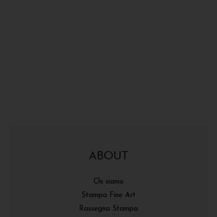
ABOUT
Chi siamo
Stampa Fine Art
Rassegna Stampa