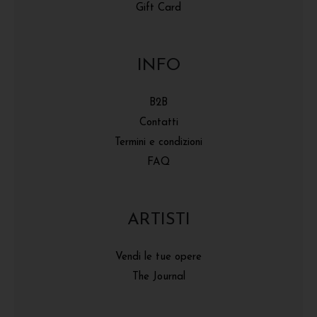
Gift Card
INFO
B2B
Contatti
Termini e condizioni
FAQ
ARTISTI
Vendi le tue opere
The Journal