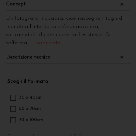
Concept
Un fotografo inquadra, cioè raccoglie ritagli di
mondo all’interno di un’inquadratura,
sottraendoli al continuum dell’esistenza. Si
sofferma,
... Leggi tutto
Descrizione tecnica
Scegli il formato
30 x 40cm
50 x 70cm
70 x 100cm