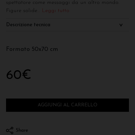
spettatore come messaggi da un altro mondo.
Figure solide
... Leggi tutto
Descrizione tecnica
Formato 50x70 cm
60
€
AGGIUNGI AL CARRELLO
Share