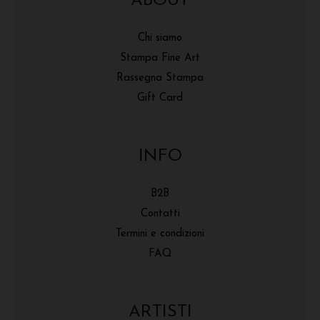
ABOUT
Chi siamo
Stampa Fine Art
Rassegna Stampa
Gift Card
INFO
B2B
Contatti
Termini e condizioni
FAQ
ARTISTI