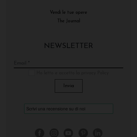
Vendi le tue opere
The Journal
NEWSLETTER
Ho letto e accetto la privacy Policy