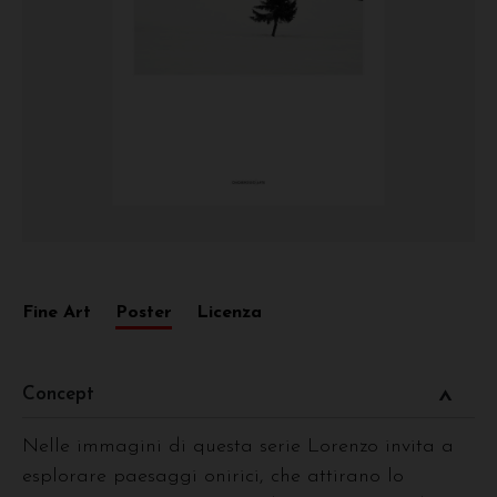
Fine Art
Poster
Licenza
Concept
Nelle immagini di questa serie Lorenzo invita a
esplorare paesaggi onirici, che attirano lo