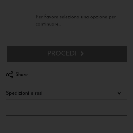
Per favore seleziona una opzione per
continuare...
PROCEDI
Share
Spedizioni e resi