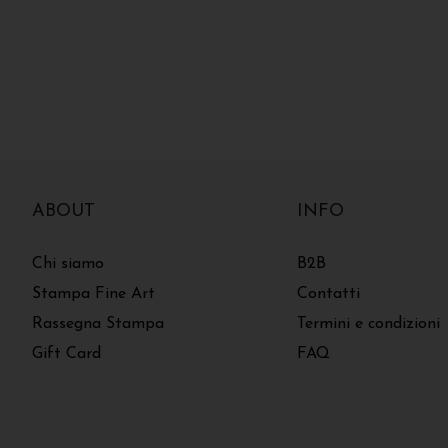
ABOUT
INFO
Chi siamo
B2B
Stampa Fine Art
Contatti
Rassegna Stampa
Termini e condizioni
Gift Card
FAQ