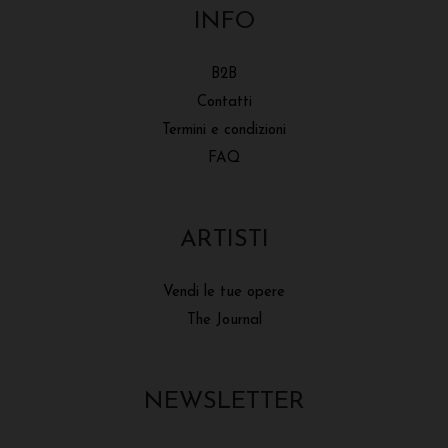
INFO
B2B
Contatti
Termini e condizioni
FAQ
ARTISTI
Vendi le tue opere
The Journal
NEWSLETTER